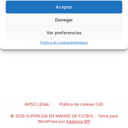
Aceptar
Denegar
Ver preferencias
Política de cookies
Impressum
AVISO LEGAL
Política de cookies (UE)
© 2026 SUPERLIGA EN MADRID DE FUTBOL - Tema para
WordPress por
Kadence WP