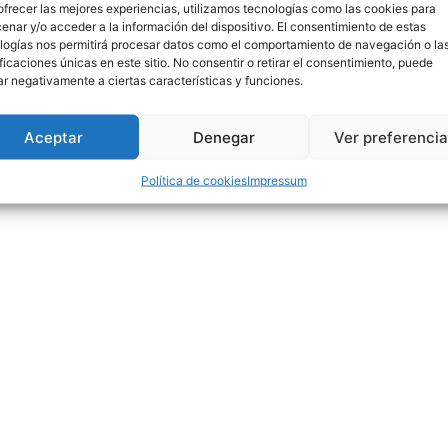
ofrecer las mejores experiencias, utilizamos tecnologías como las cookies para
enar y/o acceder a la información del dispositivo. El consentimiento de estas
logías nos permitirá procesar datos como el comportamiento de navegación o la
ificaciones únicas en este sitio. No consentir o retirar el consentimiento, puede
ar negativamente a ciertas características y funciones.
Aceptar
Denegar
Ver preferenci
Política de cookies
Impressum