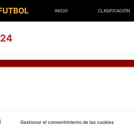
 FUTBOL
INICIO
CLASIFICACIÓN
024
Gestionar el consentimiento de las cookies