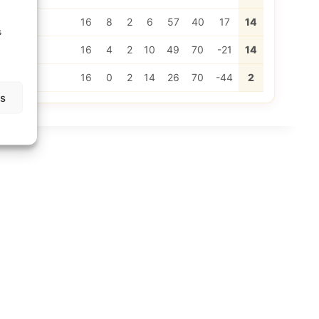
16
8
2
6
57
40
17
14
s
16
4
2
10
49
70
-21
14
16
0
2
14
26
70
-44
2
as