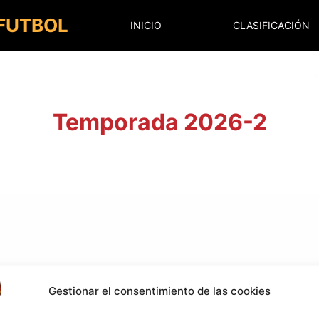
 FUTBOL
INICIO
CLASIFICACIÓN
Temporada 2026-2
Gestionar el consentimiento de las cookies