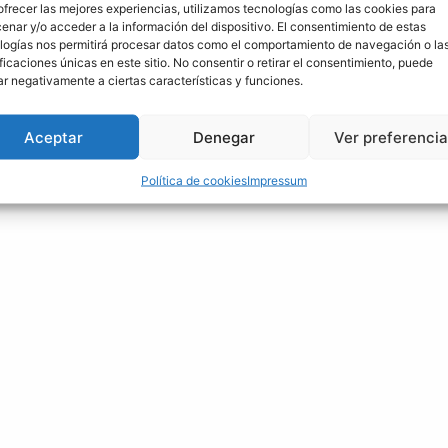
ofrecer las mejores experiencias, utilizamos tecnologías como las cookies para
enar y/o acceder a la información del dispositivo. El consentimiento de estas
logías nos permitirá procesar datos como el comportamiento de navegación o la
ificaciones únicas en este sitio. No consentir o retirar el consentimiento, puede
ar negativamente a ciertas características y funciones.
Aceptar
Denegar
Ver preferenci
Política de cookies
Impressum