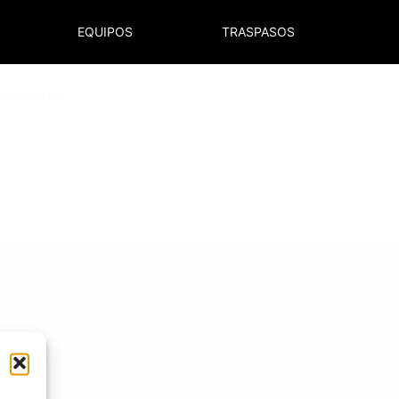
EQUIPOS
TRASPASOS
NORMATIVA