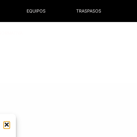
EQUIPOS
TRASPASOS
NORMATIVA